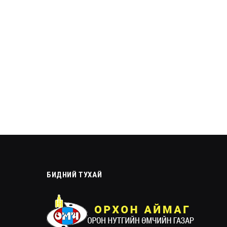
БИДНИЙ ТУХАЙ